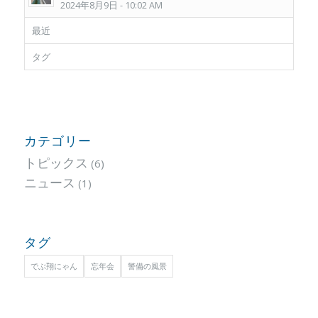
2024年8月9日 - 10:02 AM
最近
タグ
カテゴリー
トピックス
(6)
ニュース
(1)
タグ
でぶ翔にゃん
忘年会
警備の風景