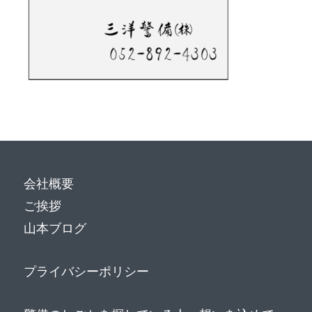
会社概要
ご挨拶
山本ブログ
プライバシーポリシー