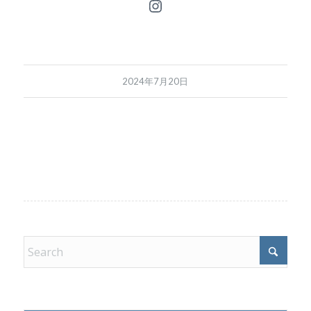
Instagram
2024年7月20日