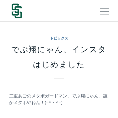
トピックス
でぶ翔にゃん、インスタ
はじめました
二重あごのメタボガードマン、でぶ翔にゃん。誰
がメタボやねん！(=^・^=)