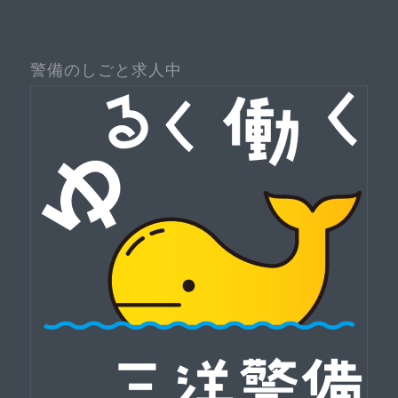
警備のしごと求人中