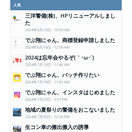
人気
三洋警備(株)、HPリニューアルしまし
た
2024年6月10日 - 10:59 AM
でぶ翔にゃん、商標登録申請しました
2024年6月14日 - 12:56 AM
2024は忘年会やるぞ(｀･ω･´)
2024年7月19日 - 11:46 AM
でぶ翔にゃん、バッチ作りたい
2024年7月19日 - 11:55 AM
でぶ翔にゃん、インスタはじめました
2024年7月20日 - 3:57 PM
地域の夏祭りの警備をおこないました
2024年7月30日 - 12:56 PM
生コン車の搬出搬入の誘導