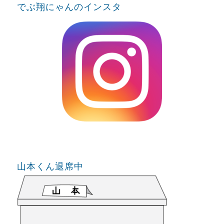
でぶ翔にゃんのインスタ
山本くん退席中