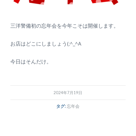
三洋警備初の忘年会を今年こそは開催します。
お店はどこにしましょう(;^_^A
今日はそんだけ。
2024年7月19日
タグ:
忘年会