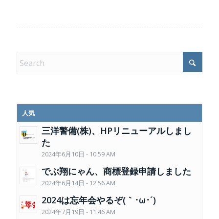
人気
三洋警備(株)、HPリニューアルしまし
た
2024年6月10日 - 10:59 AM
でぶ翔にゃん、商標登録申請しました
2024年6月14日 - 12:56 AM
2024は忘年会やるぞ(｀･ω･´)
2024年7月19日 - 11:46 AM