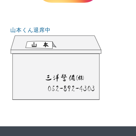
山本くん退席中