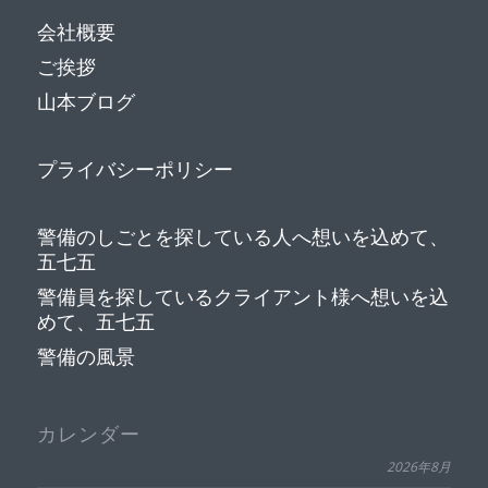
会社概要
ご挨拶
山本ブログ
プライバシーポリシー
警備のしごとを探している人へ想いを込めて、
五七五
警備員を探しているクライアント様へ想いを込
めて、五七五
警備の風景
カレンダー
2026年8月