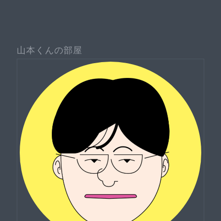
山本くんの部屋