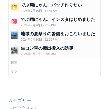
でぶ翔にゃん、バッチ作りたい
2024年7月19日 - 11:55 AM
でぶ翔にゃん、インスタはじめました
2024年7月20日 - 3:57 PM
地域の夏祭りの警備をおこないました
2024年7月30日 - 12:56 PM
生コン車の搬出搬入の誘導
2024年8月9日 - 10:02 AM
最近
タグ
カテゴリー
トピックス
(6)