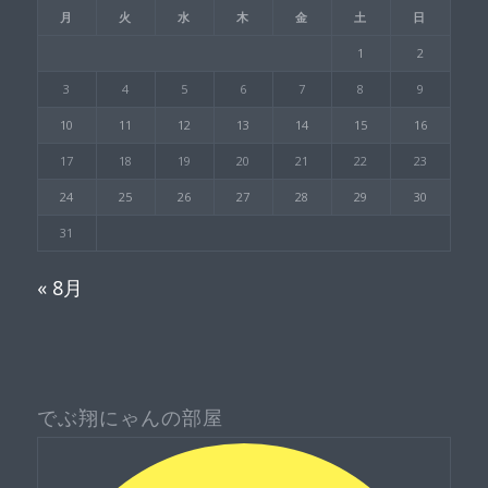
月
火
水
木
金
土
日
1
2
3
4
5
6
7
8
9
10
11
12
13
14
15
16
17
18
19
20
21
22
23
24
25
26
27
28
29
30
31
« 8月
でぶ翔にゃんの部屋